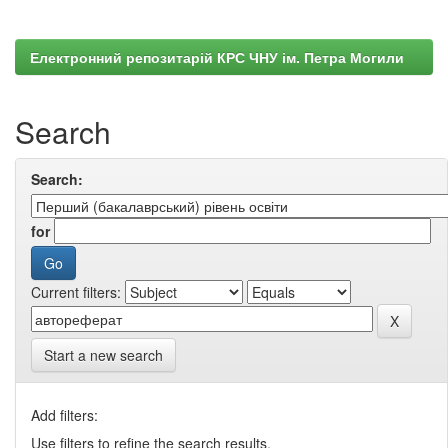
Електронний репозитарій КРС ЧНУ ім. Петра Могили
Search
Search:
for
Current filters:
Start a new search
Add filters:
Use filters to refine the search results.