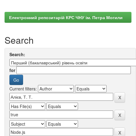
Електронний репозитарій КРС ЧНУ ім. Петра Могили
Search
Search:
for
Current filters: