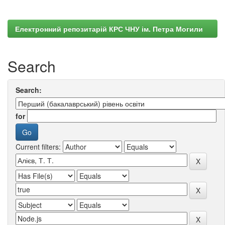
Електронний репозитарій КРС ЧНУ ім. Петра Могили
Search
Search:
for
Current filters: