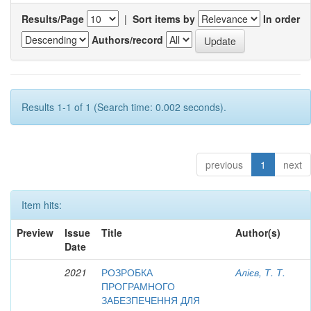
Results/Page
|
Sort items by
In order
Authors/record
Results 1-1 of 1 (Search time: 0.002 seconds).
previous
1
next
Item hits:
Preview
Issue
Title
Author(s)
Date
2021
РОЗРОБКА
Алієв, Т. Т.
ПРОГРАМНОГО
ЗАБЕЗПЕЧЕННЯ ДЛЯ