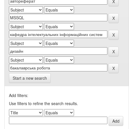
Start a new search
Add filters:
Use filters to refine the search results.