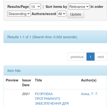
Results/Page
|
Sort items by
In order
Authors/record
Results 1-1 of 1 (Search time: 0.002 seconds).
previous
1
next
Item hits:
Preview
Issue
Title
Author(s)
Date
2021
РОЗРОБКА
Алієв, Т. Т.
ПРОГРАМНОГО
ЗАБЕЗПЕЧЕННЯ ДЛЯ