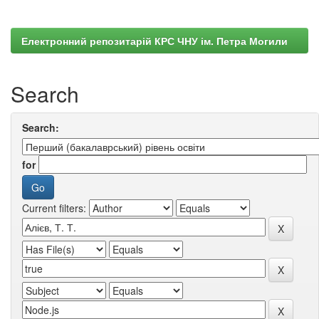
Електронний репозитарій КРС ЧНУ ім. Петра Могили
Search
Search:
for
Current filters: