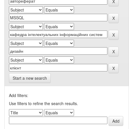
Start a new search
Add filters:
Use filters to refine the search results.