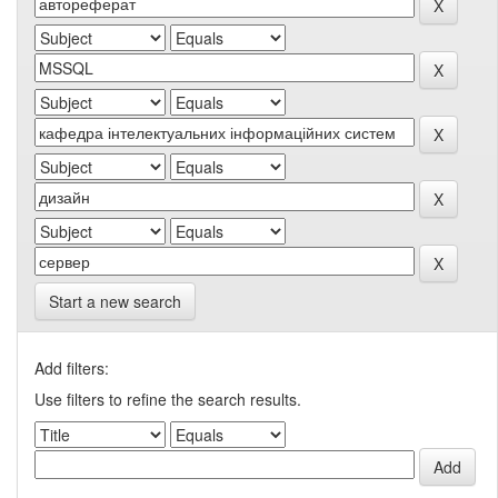
Start a new search
Add filters:
Use filters to refine the search results.