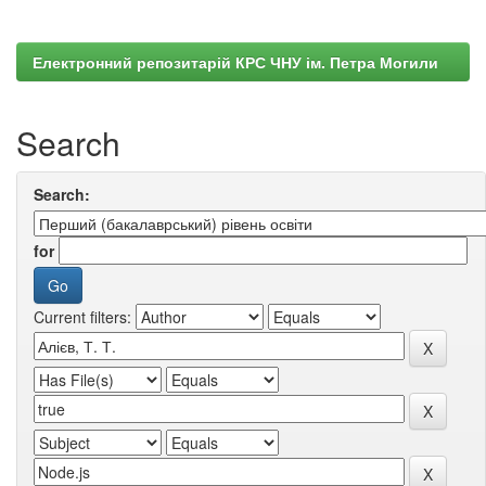
Електронний репозитарій КРС ЧНУ ім. Петра Могили
Search
Search:
for
Current filters: