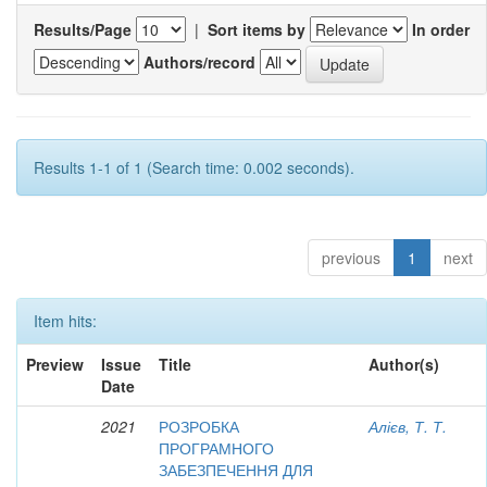
Results/Page
|
Sort items by
In order
Authors/record
Results 1-1 of 1 (Search time: 0.002 seconds).
previous
1
next
Item hits:
Preview
Issue
Title
Author(s)
Date
2021
РОЗРОБКА
Алієв, Т. Т.
ПРОГРАМНОГО
ЗАБЕЗПЕЧЕННЯ ДЛЯ