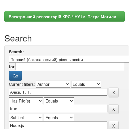
Електронний репозитарій КРС ЧНУ ім. Петра Могили
Search
Search:
for
Current filters: