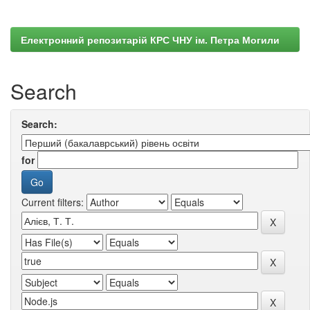
Електронний репозитарій КРС ЧНУ ім. Петра Могили
Search
Search:
for
Current filters: