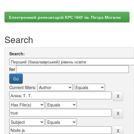
Електронний репозитарій КРС ЧНУ ім. Петра Могили
Search
Search:
for
Current filters: