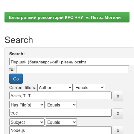
Електронний репозитарій КРС ЧНУ ім. Петра Могили
Search
Search:
for
Current filters: