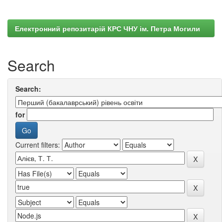
Електронний репозитарій КРС ЧНУ ім. Петра Могили
Search
Search:
for
Current filters: