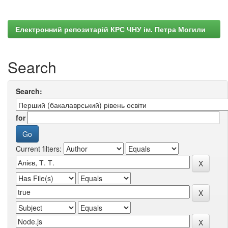
Електронний репозитарій КРС ЧНУ ім. Петра Могили
Search
Search:
for
Current filters: