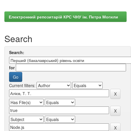
Електронний репозитарій КРС ЧНУ ім. Петра Могили
Search
Search:
for
Current filters: