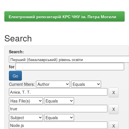
Електронний репозитарій КРС ЧНУ ім. Петра Могили
Search
Search:
for
Current filters: