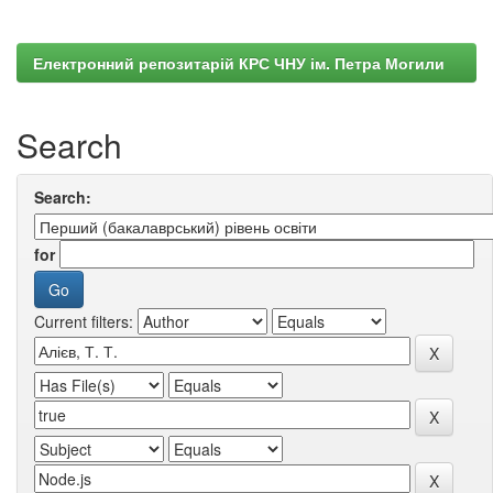
Електронний репозитарій КРС ЧНУ ім. Петра Могили
Search
Search:
for
Current filters: