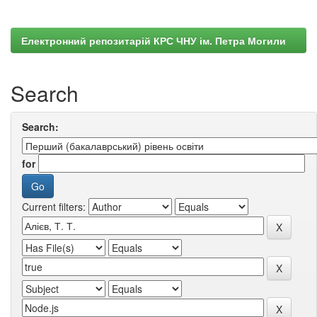
Електронний репозитарій КРС ЧНУ ім. Петра Могили
Search
Search:
for
Current filters: