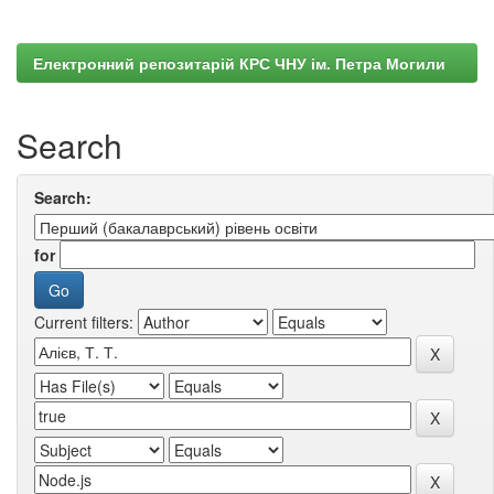
Електронний репозитарій КРС ЧНУ ім. Петра Могили
Search
Search:
for
Current filters: