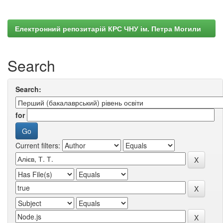
Електронний репозитарій КРС ЧНУ ім. Петра Могили
Search
Search:
for
Current filters: