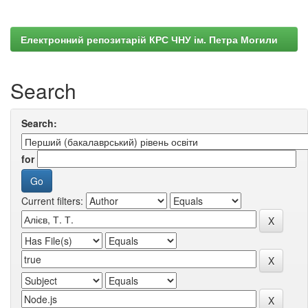
Електронний репозитарій КРС ЧНУ ім. Петра Могили
Search
Search:
for
Current filters: