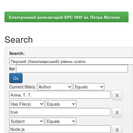
Електронний репозитарій КРС ЧНУ ім. Петра Могили
Search
Search:
for
Current filters: