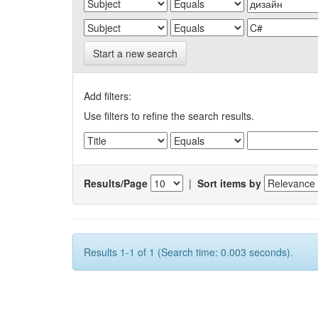
Start a new search
Add filters:
Use filters to refine the search results.
Results/Page
|
Sort items by
Results 1-1 of 1 (Search time: 0.003 seconds).