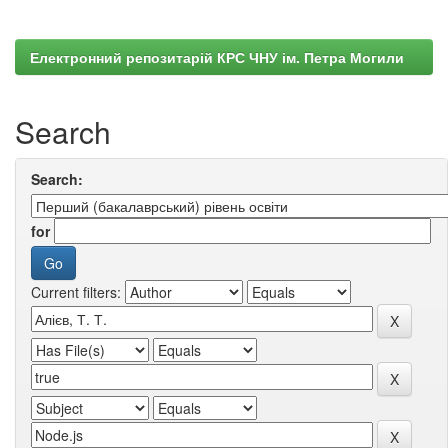
Електронний репозитарій КРС ЧНУ ім. Петра Могили
Search
Search:
for
Current filters: