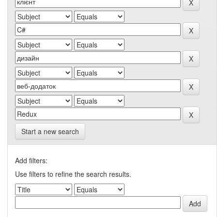
Start a new search
Add filters:
Use filters to refine the search results.