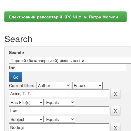
Електронний репозитарій КРС ЧНУ ім. Петра Могили
Search
Search:
for
Current filters: