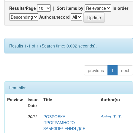
Results/Page
|
Sort items by
In order
Authors/record
Results 1-1 of 1 (Search time: 0.002 seconds).
previous
1
next
Item hits:
Preview
Issue
Title
Author(s)
Date
2021
РОЗРОБКА
Алієв, Т. Т.
ПРОГРАМНОГО
ЗАБЕЗПЕЧЕННЯ ДЛЯ