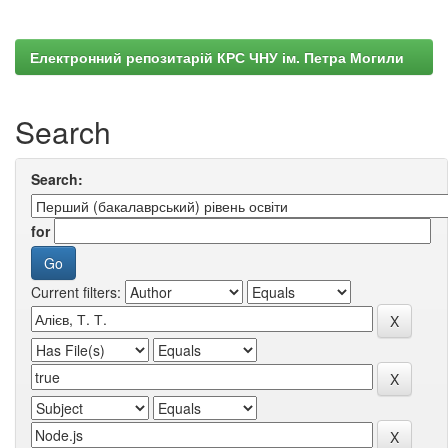
Електронний репозитарій КРС ЧНУ ім. Петра Могили
Search
Search:
for
Current filters: