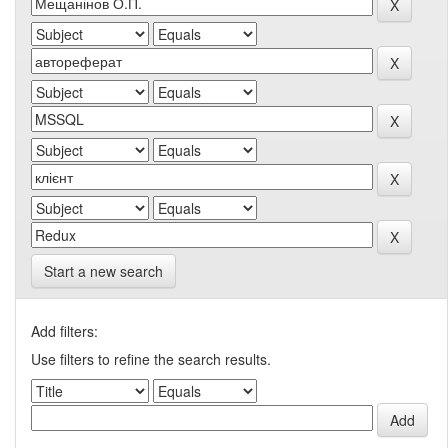
Start a new search
Add filters:
Use filters to refine the search results.