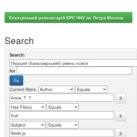
Електронний репозитарій КРС ЧНУ ім. Петра Могили
Search
Search:
for
Current filters: