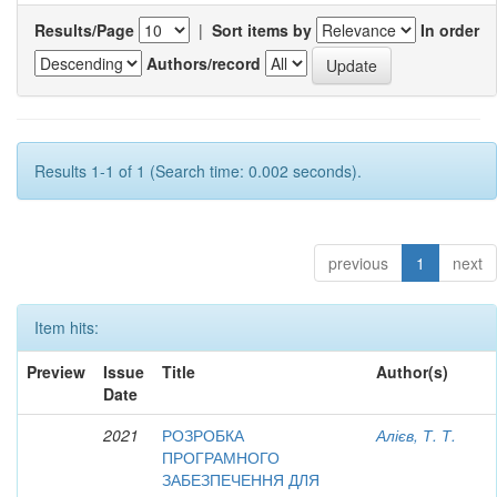
Results/Page
|
Sort items by
In order
Authors/record
Results 1-1 of 1 (Search time: 0.002 seconds).
previous
1
next
Item hits:
Preview
Issue
Title
Author(s)
Date
2021
РОЗРОБКА
Алієв, Т. Т.
ПРОГРАМНОГО
ЗАБЕЗПЕЧЕННЯ ДЛЯ