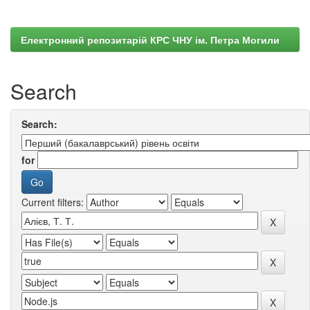
Електронний репозитарій КРС ЧНУ ім. Петра Могили
Search
Search:
for
Current filters: