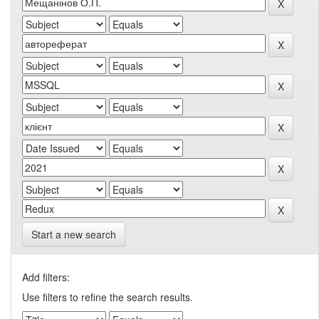
Start a new search
Add filters:
Use filters to refine the search results.