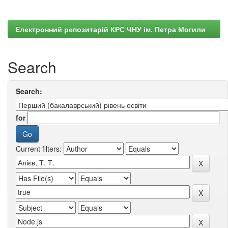
Електронний репозитарій КРС ЧНУ ім. Петра Могили
Search
Search:
for
Current filters: