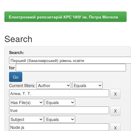
Електронний репозитарій КРС ЧНУ ім. Петра Могили
Search
Search:
for
Current filters: