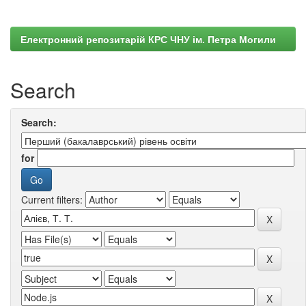
Електронний репозитарій КРС ЧНУ ім. Петра Могили
Search
Search:
for
Current filters: