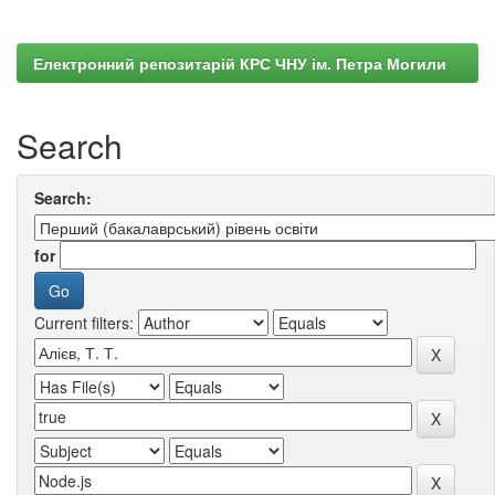
Електронний репозитарій КРС ЧНУ ім. Петра Могили
Search
Search:
for
Current filters: