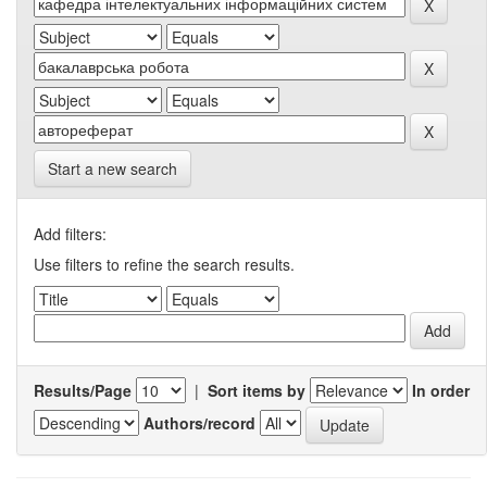
Start a new search
Add filters:
Use filters to refine the search results.
Results/Page
|
Sort items by
In order
Authors/record