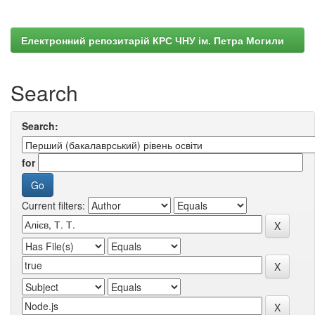
Електронний репозитарій КРС ЧНУ ім. Петра Могили
Search
Search:
for
Current filters: