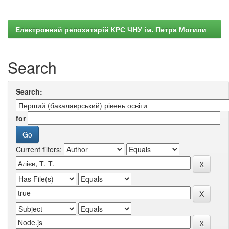
Електронний репозитарій КРС ЧНУ ім. Петра Могили
Search
Search:
for
Current filters: