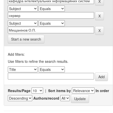
Start a new search
Add filters:
Use filters to refine the search results.
Results/Page
|
Sort items by
In order
Authors/record