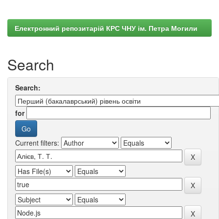
Електронний репозитарій КРС ЧНУ ім. Петра Могили
Search
Search:
for
Current filters: