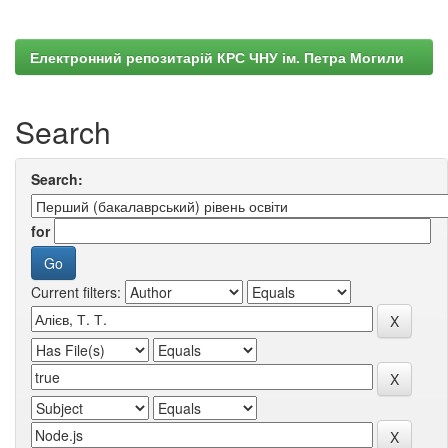
Електронний репозитарій КРС ЧНУ ім. Петра Могили
Search
Search:
for
Current filters: