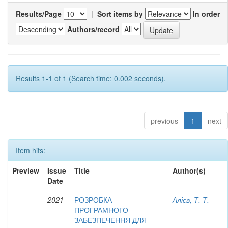
Results/Page
|
Sort items by
In order
Authors/record
Results 1-1 of 1 (Search time: 0.002 seconds).
previous
1
next
Item hits:
Preview
Issue
Title
Author(s)
Date
2021
РОЗРОБКА
Алієв, Т. Т.
ПРОГРАМНОГО
ЗАБЕЗПЕЧЕННЯ ДЛЯ