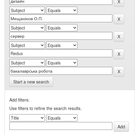
Start a new search
Add filters:
Use filters to refine the search results.