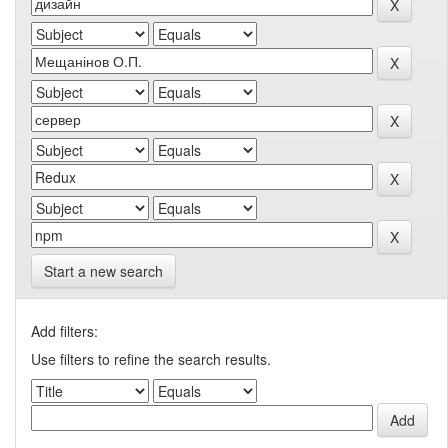
Start a new search
Add filters:
Use filters to refine the search results.