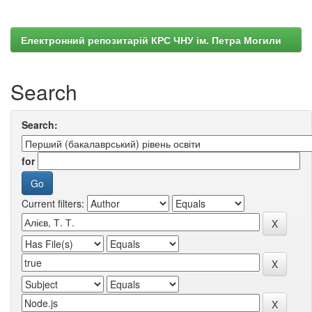
Електронний репозитарій КРС ЧНУ ім. Петра Могили
Search
Search:
for
Current filters: