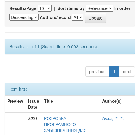
Results/Page
|
Sort items by
In order
Authors/record
Results 1-1 of 1 (Search time: 0.002 seconds).
previous
1
next
Item hits:
Preview
Issue
Title
Author(s)
Date
2021
РОЗРОБКА
Алієв, Т. Т.
ПРОГРАМНОГО
ЗАБЕЗПЕЧЕННЯ ДЛЯ