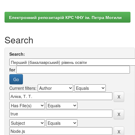
Електронний репозитарій КРС ЧНУ ім. Петра Могили
Search
Search:
for
Current filters: