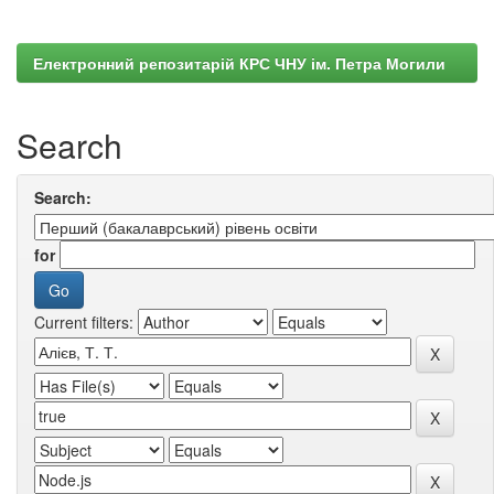
Електронний репозитарій КРС ЧНУ ім. Петра Могили
Search
Search:
for
Current filters: