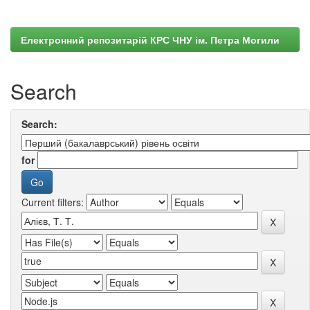
Електронний репозитарій КРС ЧНУ ім. Петра Могили
Search
Search:
for
Current filters: