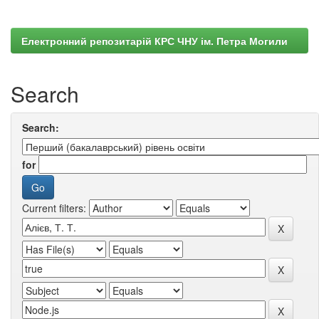
Електронний репозитарій КРС ЧНУ ім. Петра Могили
Search
Search:
for
Current filters: