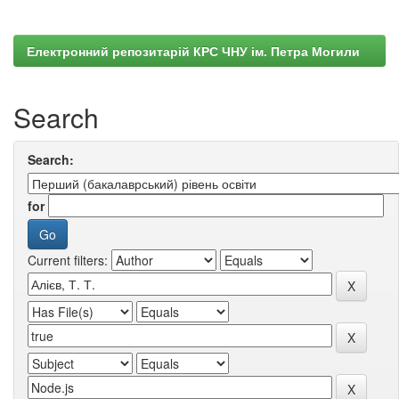
Електронний репозитарій КРС ЧНУ ім. Петра Могили
Search
Search:
for
Current filters: