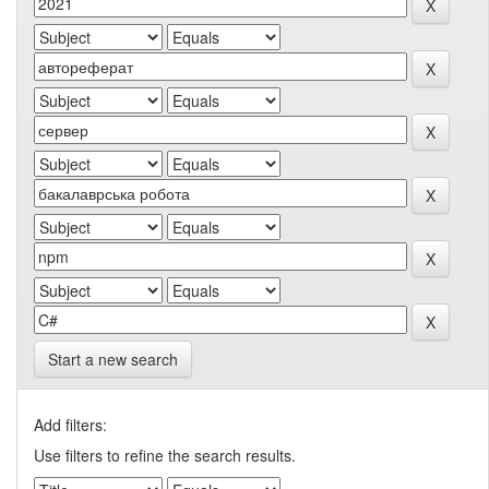
Start a new search
Add filters:
Use filters to refine the search results.