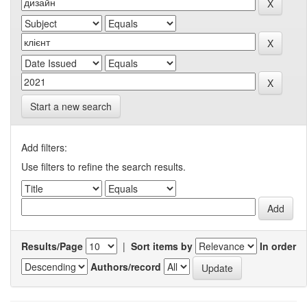
Start a new search
Add filters:
Use filters to refine the search results.
Results/Page
|
Sort items by
In order
Authors/record