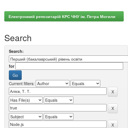
Електронний репозитарій КРС ЧНУ ім. Петра Могили
Search
Search:
for
Current filters: