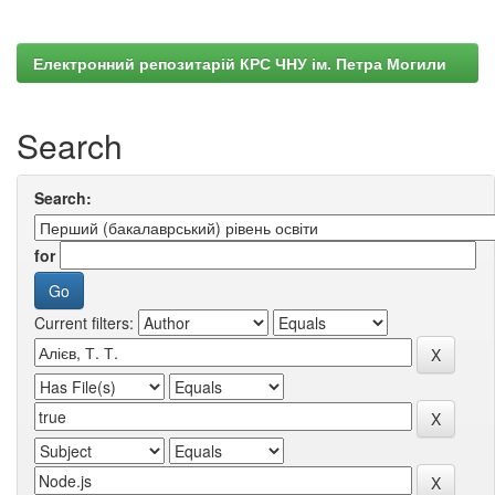
Електронний репозитарій КРС ЧНУ ім. Петра Могили
Search
Search:
for
Current filters: