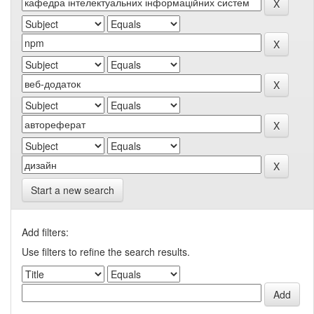
Start a new search
Add filters:
Use filters to refine the search results.