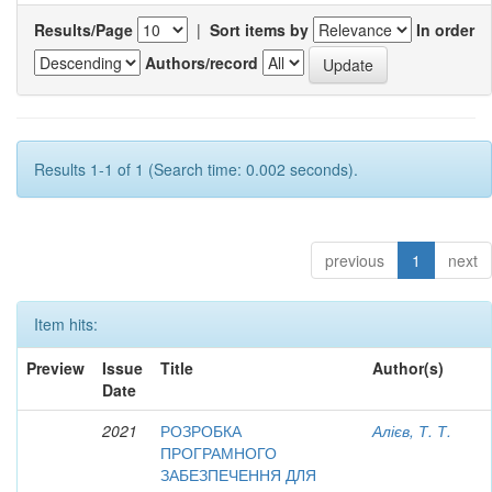
Results/Page
|
Sort items by
In order
Authors/record
Results 1-1 of 1 (Search time: 0.002 seconds).
previous
1
next
Item hits:
Preview
Issue
Title
Author(s)
Date
2021
РОЗРОБКА
Алієв, Т. Т.
ПРОГРАМНОГО
ЗАБЕЗПЕЧЕННЯ ДЛЯ