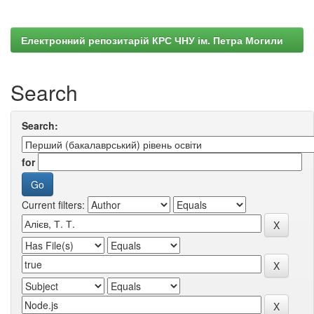
Електронний репозитарій КРС ЧНУ ім. Петра Могили
Search
Search:
for
Current filters: