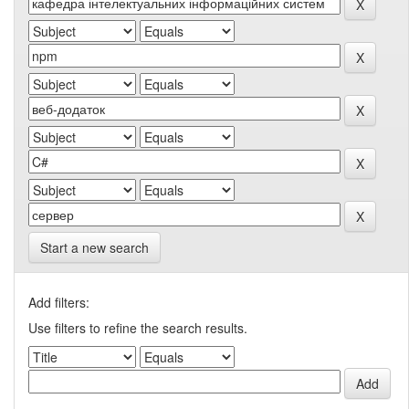
Start a new search
Add filters:
Use filters to refine the search results.