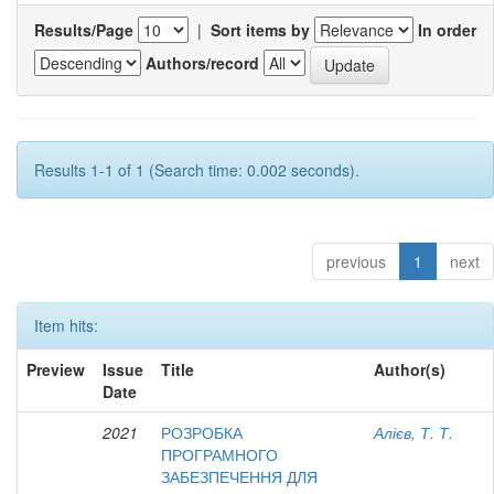
Results/Page
|
Sort items by
In order
Authors/record
Results 1-1 of 1 (Search time: 0.002 seconds).
previous
1
next
Item hits:
Preview
Issue
Title
Author(s)
Date
2021
РОЗРОБКА
Алієв, Т. Т.
ПРОГРАМНОГО
ЗАБЕЗПЕЧЕННЯ ДЛЯ