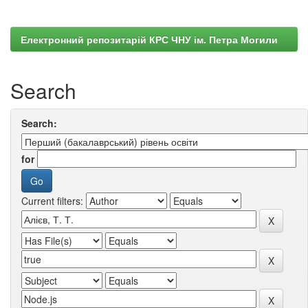
Електронний репозитарій КРС ЧНУ ім. Петра Могили
Search
Search:
for
Current filters: