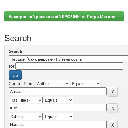
Електронний репозитарій КРС ЧНУ ім. Петра Могили
Search
Search:
for
Current filters: