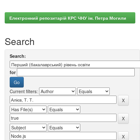
Електронний репозитарій КРС ЧНУ ім. Петра Могили
Search
Search:
for
Current filters: