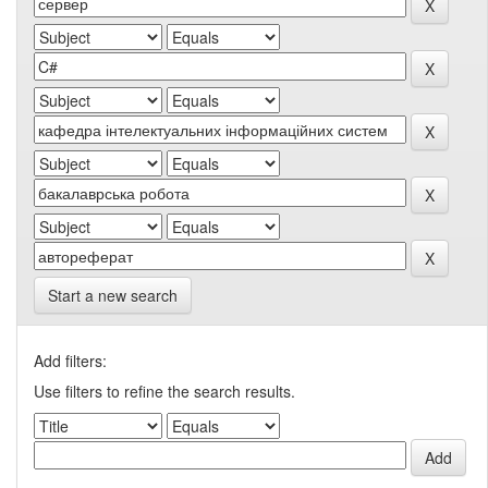
Start a new search
Add filters:
Use filters to refine the search results.