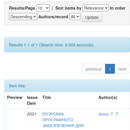
Results/Page
|
Sort items by
In order
Authors/record
Results 1-1 of 1 (Search time: 0.002 seconds).
previous
1
next
Item hits:
Preview
Issue
Title
Author(s)
Date
2021
РОЗРОБКА
Алієв, Т. Т.
ПРОГРАМНОГО
ЗАБЕЗПЕЧЕННЯ ДЛЯ