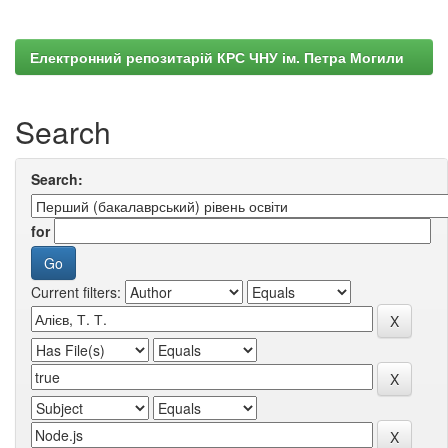
Електронний репозитарій КРС ЧНУ ім. Петра Могили
Search
Search:
for
Current filters: