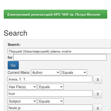
Електронний репозитарій КРС ЧНУ ім. Петра Могили
Search
Search:
for
Current filters: