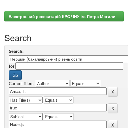
Електронний репозитарій КРС ЧНУ ім. Петра Могили
Search
Search:
for
Current filters: