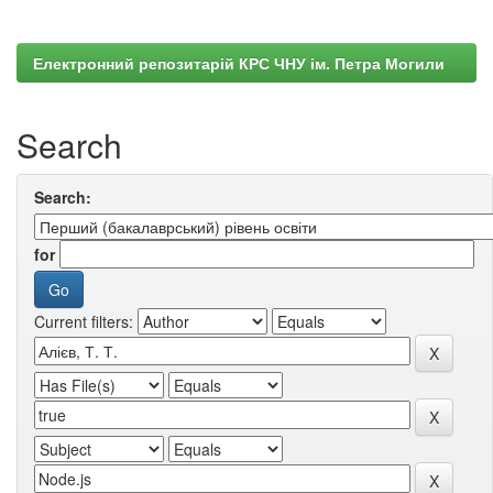
Електронний репозитарій КРС ЧНУ ім. Петра Могили
Search
Search:
for
Current filters: